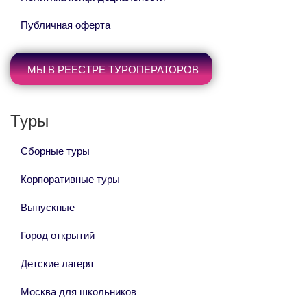
Публичная оферта
МЫ В РЕЕСТРЕ ТУРОПЕРАТОРОВ
Туры
Сборные туры
Корпоративные туры
Выпускные
Город открытий
Детские лагеря
Москва для школьников