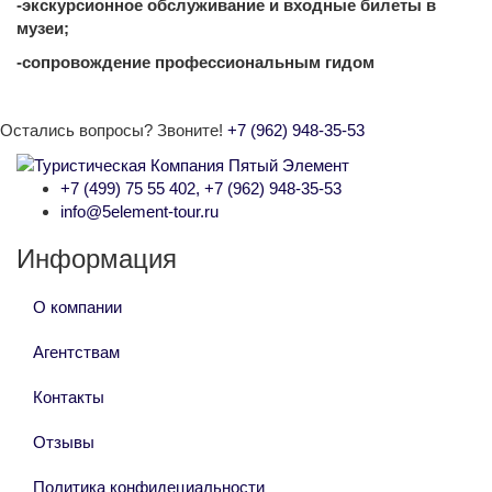
-экскурсионное обслуживание и входные билеты в
музеи;
-сопровождение профессиональным гидом
Остались вопросы? Звоните!
+7 (962) 948-35-53
+7 (499) 75 55 402, +7 (962) 948-35-53
info@5element-tour.ru
Информация
О компании
Агентствам
Контакты
Отзывы
Политика конфидециальности